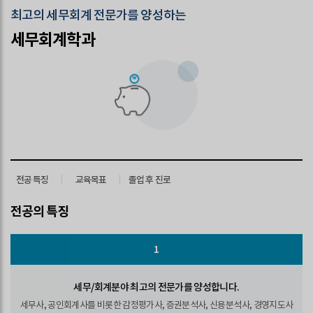
최고의 세무회계 전문가를 양성하는
세무회계학과
전공 특징
교육목표
졸업 후 진로
전공의 특징
1
세무/회계분야 최고의 전문가를 양성합니다.
세무사, 공인회계사를 비롯한 감정평가사, 증권분석사, 신용분석사, 경영지도사