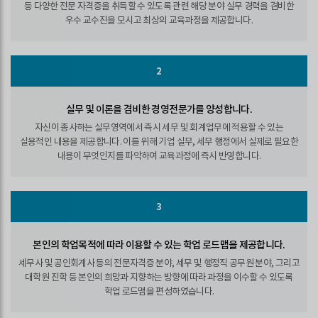
등 다양한 전문 자격증을 취득할 수 있도록 관련 해당 분야 실무 경력을 겸비한
우수 교수진을 모시고 최상의 교육과정을 제공합니다.
2
실무 및 이론을 겸비한 경영전문가를 양성합니다.
자신이 종사하는 실무영역에서 즉시 세무 및 회계업무에 적용할 수 있는
실용적인 내용을 제공합니다. 이를 위해 기업 실무, 세무 행정에서 실제로 필요한
내용이 무엇인지를 파악하여 교육과정에 즉시 반영합니다.
3
본인의 학업목적에 따라 이용할 수 있는 학업 로드맵을 제공합니다.
세무사 및 공인회계사 등의 전문자격증 분야, 세무 및 행정직 공무원 분야, 그리고
대학원 진학 등 본인의 희망과 지향하는 방향에 따라 과정을 이수할 수 있도록
학업 로드맵을 편성하였습니다.