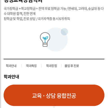
국가장학금 + 학교장학금 = 전액 무료 장학금 가능 / 연세대, 고려대, 숭실대 등 다
수 대학원 합격, 진한 연계
장학금 및 학업, 진로 상담 / 국가자격증 동시 6개 취득
학과안내
학과특징
학과장점
졸업 후 진로
학과안내